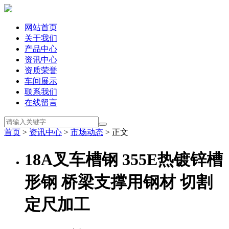
网站首页
关于我们
产品中心
资讯中心
资质荣誉
车间展示
联系我们
在线留言
首页
>
资讯中心
>
市场动态
> 正文
18A叉车槽钢 355E热镀锌槽
形钢 桥梁支撑用钢材 切割
定尺加工