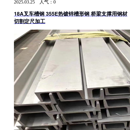
2025.03.25 人气：
0
18A叉车槽钢 355E热镀锌槽形钢 桥梁支撑用钢材
切割定尺加工