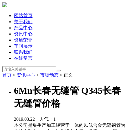
网站首页
关于我们
产品中心
资讯中心
资质荣誉
车间展示
联系我们
在线留言
首页
>
资讯中心
>
市场动态
> 正文
6Mn长春无缝管 Q345长春
无缝管价格
2019.03.22 人气：
1
本公司是集生产加工经营于一体的以低合金无缝钢管为