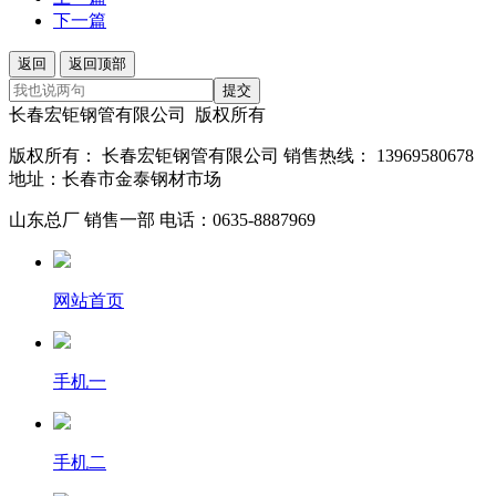
下一篇
返回
返回顶部
提交
长春宏钜钢管有限公司 版权所有
版权所有： 长春宏钜钢管有限公司 销售热线： 13969580678
地址：长春市金泰钢材市场
山东总厂 销售一部 电话：0635-8887969
网站首页
手机一
手机二