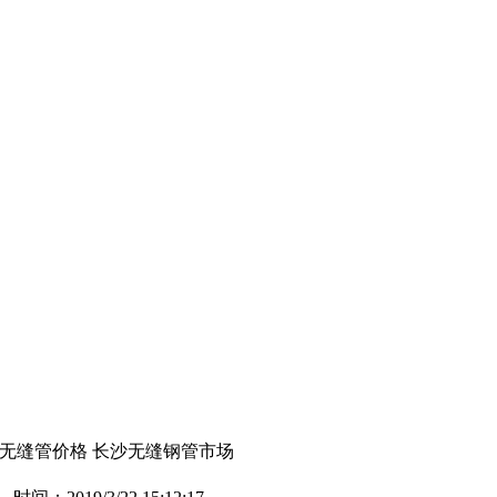
壁无缝管价格 长沙无缝钢管市场