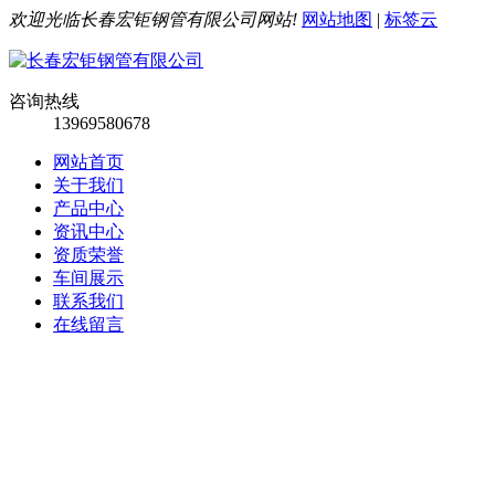
欢迎光临长春宏钜钢管有限公司网站!
网站地图
|
标签云
咨询热线
13969580678
网站首页
关于我们
产品中心
资讯中心
资质荣誉
车间展示
联系我们
在线留言