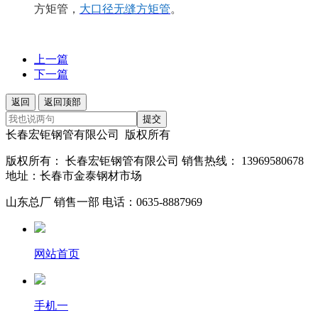
方矩管，
大口径无缝方矩管
。
上一篇
下一篇
返回
返回顶部
提交
长春宏钜钢管有限公司 版权所有
版权所有： 长春宏钜钢管有限公司 销售热线： 13969580678
地址：长春市金泰钢材市场
山东总厂 销售一部 电话：0635-8887969
网站首页
手机一