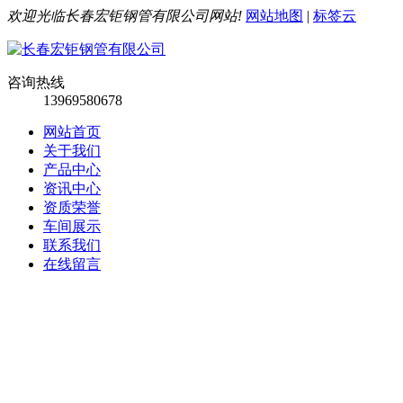
欢迎光临长春宏钜钢管有限公司网站!
网站地图
|
标签云
咨询热线
13969580678
网站首页
关于我们
产品中心
资讯中心
资质荣誉
车间展示
联系我们
在线留言