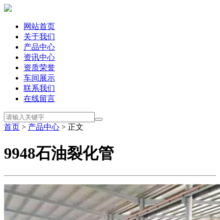
网站首页
关于我们
产品中心
资讯中心
资质荣誉
车间展示
联系我们
在线留言
首页
>
产品中心
> 正文
9948石油裂化管