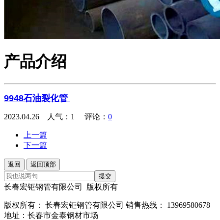
产品介绍
9948石油裂化管
2023.04.26 人气：
1
评论：
0
上一篇
下一篇
返回
返回顶部
提交
长春宏钜钢管有限公司 版权所有
版权所有： 长春宏钜钢管有限公司 销售热线： 13969580678
地址：长春市金泰钢材市场