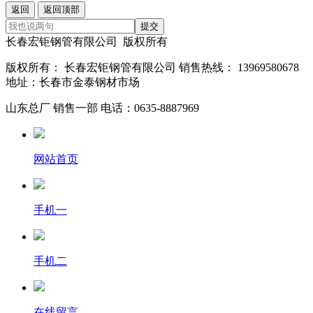
返回
返回顶部
提交
长春宏钜钢管有限公司 版权所有
版权所有： 长春宏钜钢管有限公司 销售热线： 13969580678
地址：长春市金泰钢材市场
山东总厂 销售一部 电话：0635-8887969
网站首页
手机一
手机二
在线留言