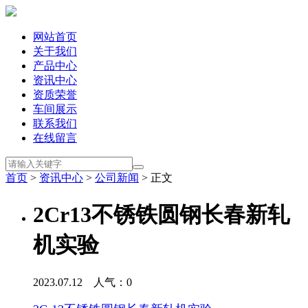
网站首页
关于我们
产品中心
资讯中心
资质荣誉
车间展示
联系我们
在线留言
首页
>
资讯中心
>
公司新闻
> 正文
2Cr13不锈铁圆钢长春新轧
机实验
2023.07.12 人气：
0