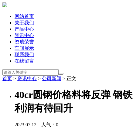
网站首页
关于我们
产品中心
资讯中心
资质荣誉
车间展示
联系我们
在线留言
首页
>
资讯中心
>
公司新闻
> 正文
40cr圆钢价格料将反弹 钢铁
利润有待回升
2023.07.12 人气：
0