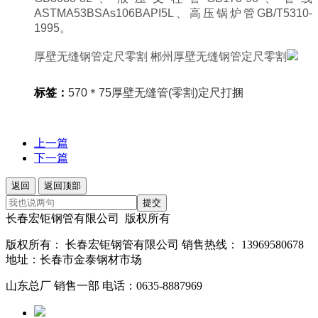
ASTMA53BSAs106BAPI5L、高压锅炉管GB/T5310-
1995。
厚壁无缝钢管定尺零割 郴州厚壁无缝钢管定尺零割
标签：
570＊75厚壁无缝管(零割)定尺打捆
上一篇
下一篇
返回
返回顶部
提交
长春宏钜钢管有限公司 版权所有
版权所有： 长春宏钜钢管有限公司 销售热线： 13969580678
地址：长春市金泰钢材市场
山东总厂 销售一部 电话：0635-8887969