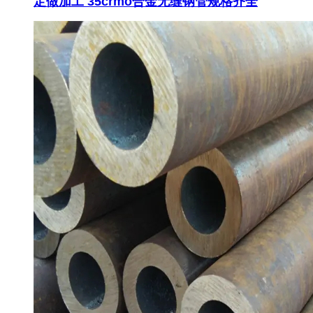
定做加工 35crmo合金无缝钢管规格齐全