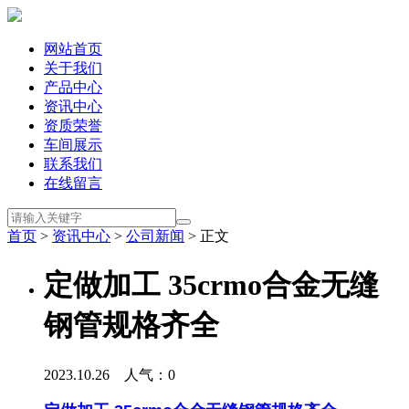
网站首页
关于我们
产品中心
资讯中心
资质荣誉
车间展示
联系我们
在线留言
首页
>
资讯中心
>
公司新闻
> 正文
定做加工 35crmo合金无缝
钢管规格齐全
2023.10.26 人气：
0