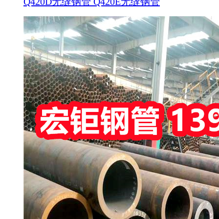
Q420D无缝钢管 Q420E无缝钢管