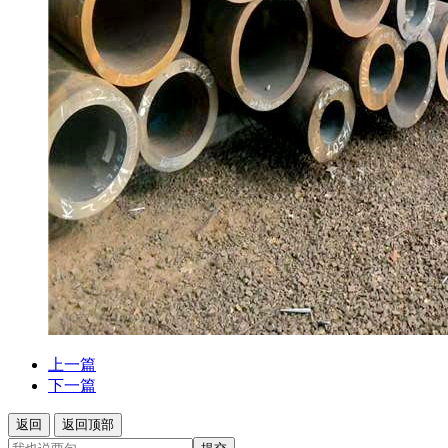
上一篇
下一篇
返回
返回顶部