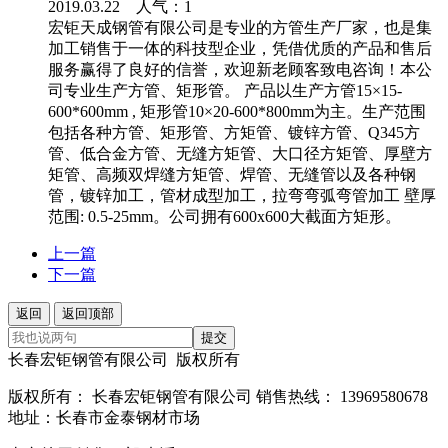
2019.03.22 人气：
1
宏钜天成钢管有限公司是专业的方管生产厂家，也是集
加工销售于一体的科技型企业，凭借优质的产品和售后
服务赢得了良好的信誉，欢迎新老顾客致电咨询！本公
司专业生产方管、矩形管。 产品以生产方管15×15-
600*600mm , 矩形管10×20-600*800mm为主。生产范围
包括各种方管、矩形管、方矩管、镀锌方管、Q345方
管、低合金方管、无缝方矩管、大口径方矩管、厚壁方
矩管、高频双焊缝方矩管、焊管、无缝管以及各种钢
管，镀锌加工，管材成型加工，拉弯弯弧弯管加工 壁厚
范围: 0.5-25mm。公司拥有600x600大截面方矩形。
上一篇
下一篇
返回
返回顶部
提交
长春宏钜钢管有限公司 版权所有
版权所有： 长春宏钜钢管有限公司 销售热线： 13969580678
地址：长春市金泰钢材市场