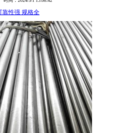
：2024/3/1 15:08:42
 可靠性强 规格全