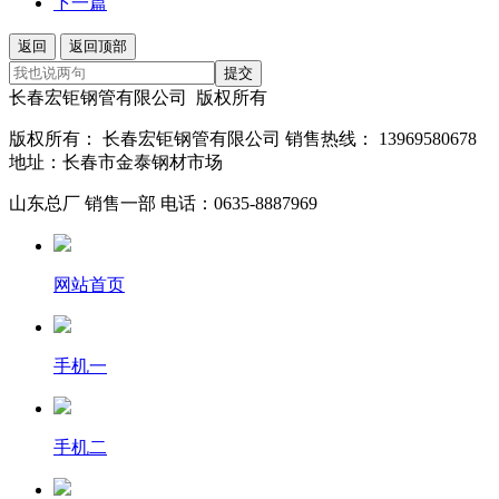
下一篇
返回
返回顶部
提交
长春宏钜钢管有限公司 版权所有
版权所有： 长春宏钜钢管有限公司 销售热线： 13969580678
地址：长春市金泰钢材市场
山东总厂 销售一部 电话：0635-8887969
网站首页
手机一
手机二