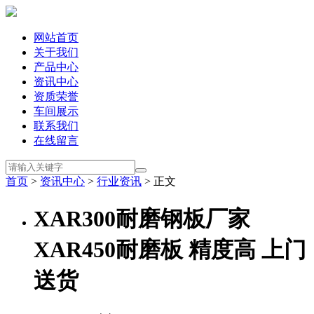
网站首页
关于我们
产品中心
资讯中心
资质荣誉
车间展示
联系我们
在线留言
首页
>
资讯中心
>
行业资讯
> 正文
XAR300耐磨钢板厂家
XAR450耐磨板 精度高 上门
送货