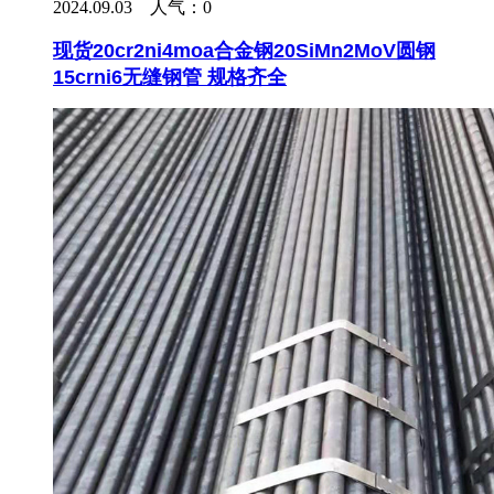
2024.09.03 人气：
0
现货20cr2ni4moa合金钢20SiMn2MoV圆钢
15crni6无缝钢管 规格齐全