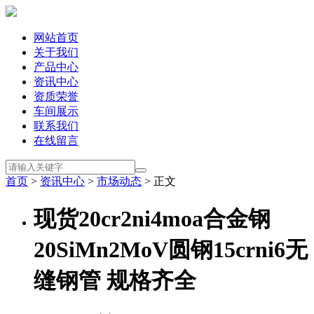
网站首页
关于我们
产品中心
资讯中心
资质荣誉
车间展示
联系我们
在线留言
首页
>
资讯中心
>
市场动态
> 正文
现货20cr2ni4moa合金钢
20SiMn2MoV圆钢15crni6无
缝钢管 规格齐全