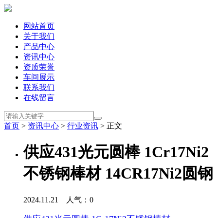
网站首页
关于我们
产品中心
资讯中心
资质荣誉
车间展示
联系我们
在线留言
首页
>
资讯中心
>
行业资讯
> 正文
供应431光元圆棒 1Cr17Ni2
不锈钢棒材 14CR17Ni2圆钢
2024.11.21 人气：
0