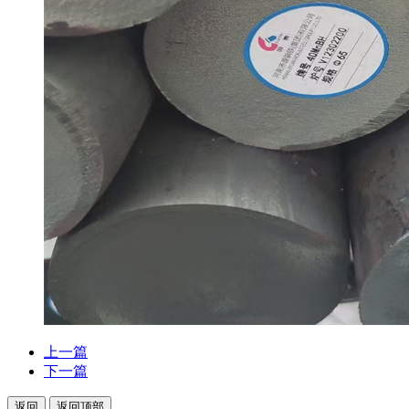
上一篇
下一篇
返回
返回顶部