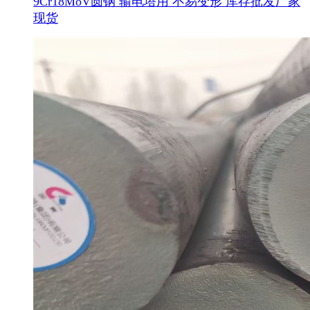
9Cr18MoV圆钢 输电塔用 不易变形 库存批发厂家
现货