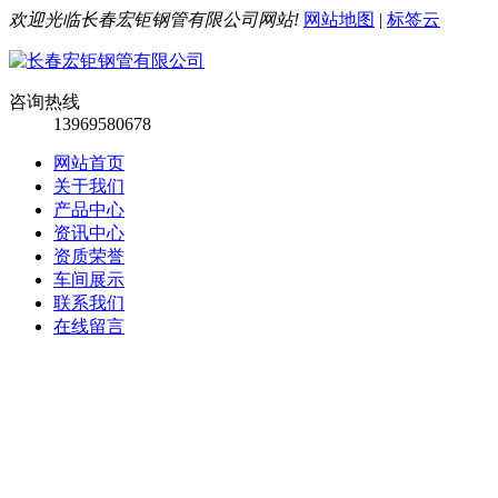
欢迎光临长春宏钜钢管有限公司网站!
网站地图
|
标签云
咨询热线
13969580678
网站首页
关于我们
产品中心
资讯中心
资质荣誉
车间展示
联系我们
在线留言