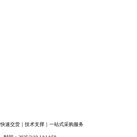
钢管｜快速交货｜技术支撑｜一站式采购服务