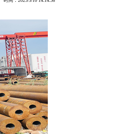
：2025/3/10 14:14:58