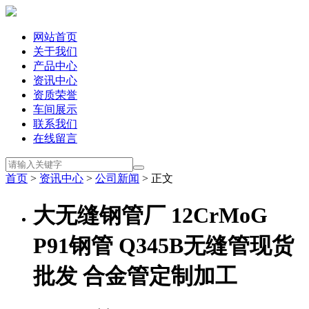
网站首页
关于我们
产品中心
资讯中心
资质荣誉
车间展示
联系我们
在线留言
首页
>
资讯中心
>
公司新闻
> 正文
大无缝钢管厂 12CrMoG
P91钢管 Q345B无缝管现货
批发 合金管定制加工