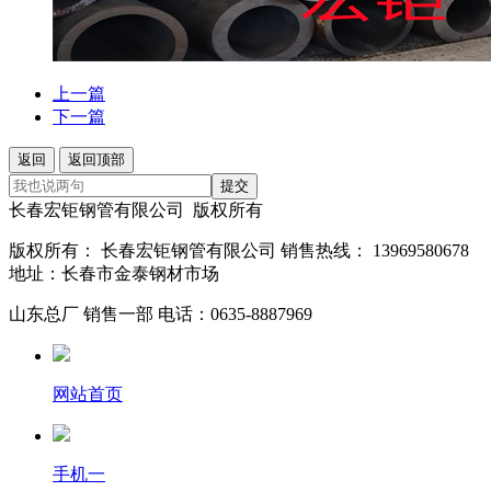
上一篇
下一篇
返回
返回顶部
提交
长春宏钜钢管有限公司 版权所有
版权所有： 长春宏钜钢管有限公司 销售热线： 13969580678
地址：长春市金泰钢材市场
山东总厂 销售一部 电话：0635-8887969
网站首页
手机一