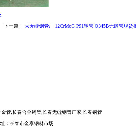
应
下一篇：
大无缝钢管厂 12CrMoG P91钢管 Q345B无缝管
合金管,长春合金钢管,长春无缝钢管厂家,长春钢管
8 地址：长春市金泰钢材市场