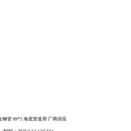
金钢管 89*5 海底管道用 厂商供应