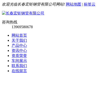
欢迎光临长春宏钜钢管有限公司网站!
网站地图
|
标签云
咨询热线
13969580678
网站首页
关于我们
产品中心
资讯中心
资质荣誉
车间展示
联系我们
在线留言