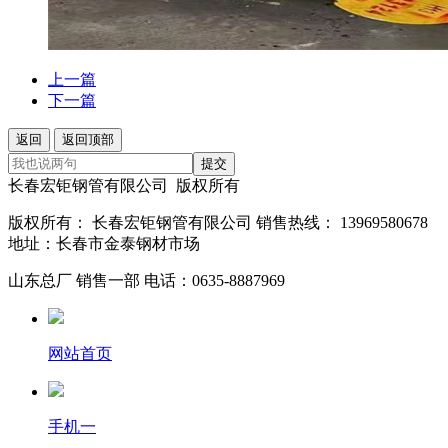
上一篇
下一篇
返回
返回顶部
提交
长春宏钜钢管有限公司 版权所有
版权所有： 长春宏钜钢管有限公司 销售热线： 13969580678
地址：长春市金泰钢材市场
山东总厂 销售一部 电话：0635-8887969
网站首页
手机一