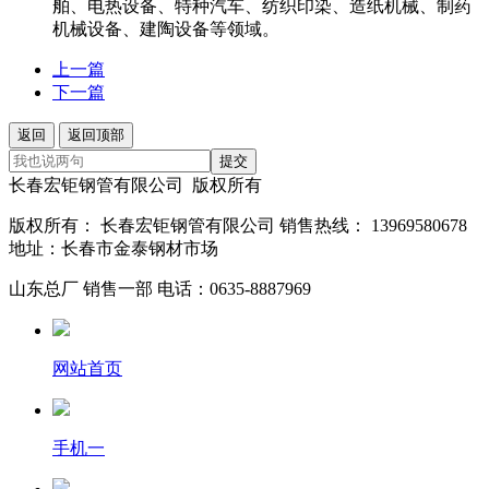
舶、电热设备、特种汽车、纺织印染、造纸机械、制药
机械设备、建陶设备等领域。
上一篇
下一篇
返回
返回顶部
提交
长春宏钜钢管有限公司 版权所有
版权所有： 长春宏钜钢管有限公司 销售热线： 13969580678
地址：长春市金泰钢材市场
山东总厂 销售一部 电话：0635-8887969
网站首页
手机一