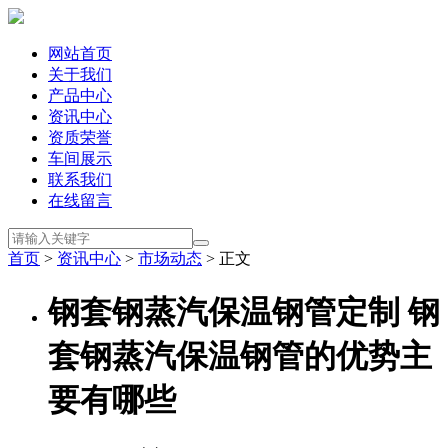
网站首页
关于我们
产品中心
资讯中心
资质荣誉
车间展示
联系我们
在线留言
首页
>
资讯中心
>
市场动态
> 正文
钢套钢蒸汽保温钢管定制 钢
套钢蒸汽保温钢管的优势主
要有哪些