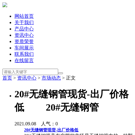
网站首页
关于我们
产品中心
资讯中心
资质荣誉
车间展示
联系我们
在线留言
首页
>
资讯中心
>
市场动态
> 正文
20#无缝钢管现货-出厂价格
低 20#无缝钢管
2021.09.08 人气：
0
20#无缝钢管现货-出厂价格低