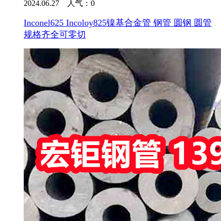
2024.06.27 人气：
0
Inconel625 Incoloy825镍基合金管 钢管 圆钢 圆管
规格齐全可零切