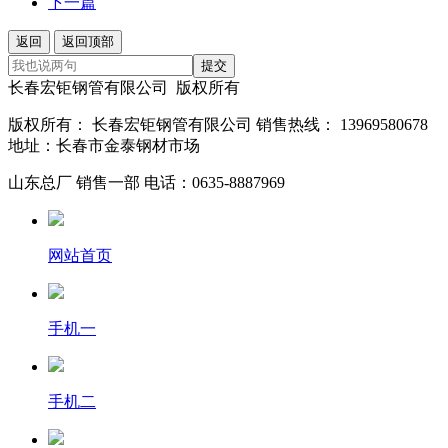
下一篇
返回
返回顶部
提交
长春宏钜钢管有限公司 版权所有
版权所有： 长春宏钜钢管有限公司 销售热线： 13969580678
地址：长春市金泰钢材市场
山东总厂 销售一部 电话：0635-8887969
网站首页
手机一
手机二