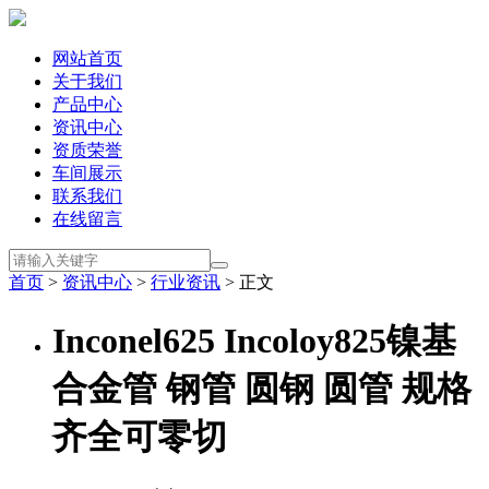
网站首页
关于我们
产品中心
资讯中心
资质荣誉
车间展示
联系我们
在线留言
首页
>
资讯中心
>
行业资讯
> 正文
Inconel625 Incoloy825镍基
合金管 钢管 圆钢 圆管 规格
齐全可零切