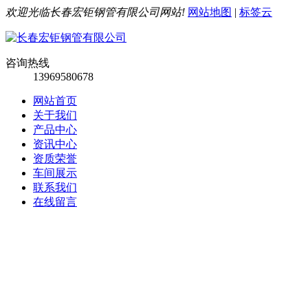
欢迎光临长春宏钜钢管有限公司网站!
网站地图
|
标签云
咨询热线
13969580678
网站首页
关于我们
产品中心
资讯中心
资质荣誉
车间展示
联系我们
在线留言