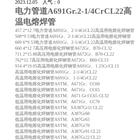
2023.12.05 人气：
0
电力管道A691Gr.2-1/4CrCL22高
温电熔焊管
457.2*12.7电力管道A691Gr、2-1/4CrCL22高温用电熔化焊钢管
508*9.53电力管道A691Gr、2-1/4CrCL22高温用电熔化焊钢管
609.6*9.53电力管道A691Gr、2-1/4CrCL22高温用电熔化焊钢管
660.4*12.7高压用电熔化焊钢管A672Gr、B70-CL32
711.2*15.88高压用电熔化焊钢管A672Gr、B70-CL22
762*12.7高压用电熔化焊钢管A672Gr、B60-CL13
914.4*19.05高温用电熔化焊钢管A691Gr、1.25Cr/CL13
高温用电熔化焊钢管A691Gr、2-1/4CrCL22
高温用电熔化焊钢管A691Gr、1-1/4CrCL22
低温用电熔化焊钢管ASTM、A671Gr、CC60
低温用电熔化焊钢管ASTM、A671Gr、CC65
低温用电熔化焊钢管ASTM、A671.Gr.CC65.CL32
低温用电熔化焊钢管ASTM、A671Gr、CC70
低温用电熔化焊钢管ASTM、SA387Gr11 CL22
低温用电熔化焊钢管ASTM、A387Gr60
低温用电熔化焊钢管ASTM、A387Gr65
低温用电熔化焊钢管ASTM、A387Gr70
低温用电熔化焊钢管ASTM、A387Gr91 CL22
低温用电熔化焊钢管ASTM、A387Gr22 CL22