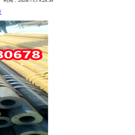
：2024/7/15 9:28:56
应