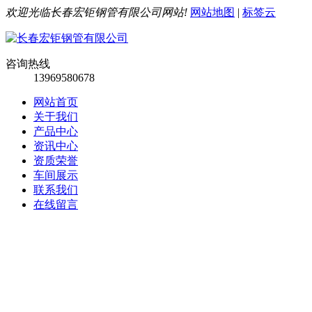
欢迎光临长春宏钜钢管有限公司网站!
网站地图
|
标签云
咨询热线
13969580678
网站首页
关于我们
产品中心
资讯中心
资质荣誉
车间展示
联系我们
在线留言