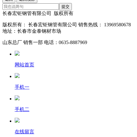
提交
长春宏钜钢管有限公司 版权所有
版权所有： 长春宏钜钢管有限公司 销售热线： 13969580678
地址：长春市金泰钢材市场
山东总厂 销售一部 电话：0635-8887969
网站首页
手机一
手机二
在线留言