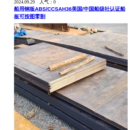
2024.09.29 人气：
0
船用钢板ABS/CCSAH36美国/中国船级社认证船
板可按图零割