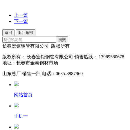
上一篇
下一篇
返回
返回顶部
提交
长春宏钜钢管有限公司 版权所有
版权所有： 长春宏钜钢管有限公司 销售热线： 13969580678
地址：长春市金泰钢材市场
山东总厂 销售一部 电话：0635-8887969
网站首页
手机一